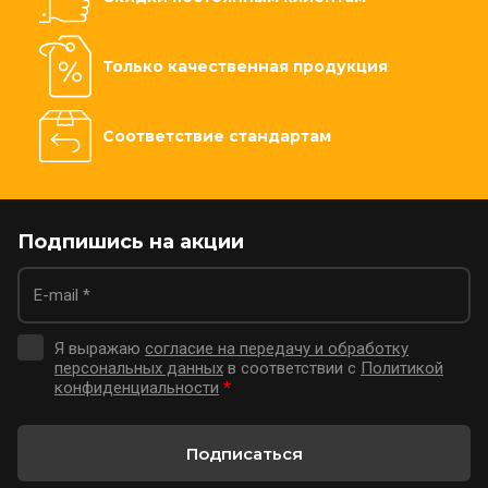
Только качественная продукция
Соответствие стандартам
Подпишись на акции
Я выражаю
согласие на передачу и обработку
персональных данных
в соответствии с
Политикой
конфиденциальности
*
Подписаться