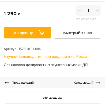
1 290
₽
от 1 шт. по 1 шт.
В корзину
Быстрый заказ
Артикул:
Н52.018.01.004
Научно-производственное предприятие, Россия
Для насосов дозировочных плунжерных марки ДП
Предыдущий
Следующий
Описание