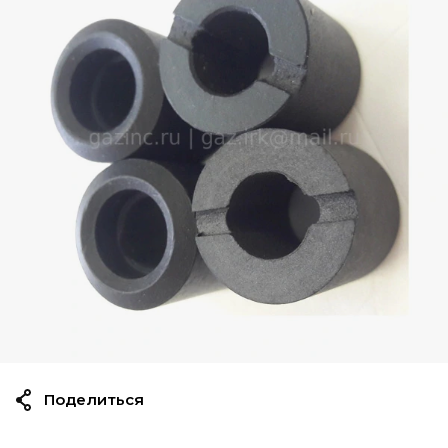
Поделиться