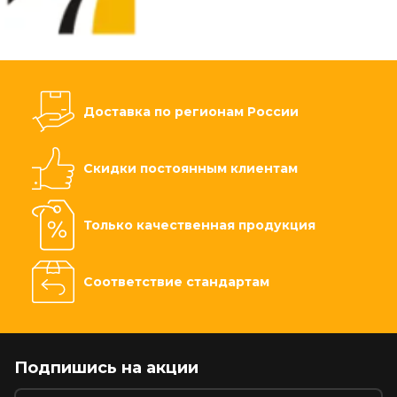
Доставка по регионам России
Скидки постоянным клиентам
Только качественная продукция
Соответствие стандартам
Подпишись на акции