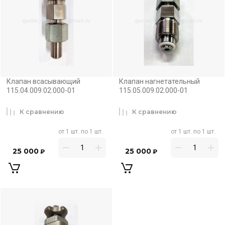
Клапан всасывающий
Клапан нагнетательный
115.04.009.02.000-01
115.05.009.02.000-01
К сравнению
К сравнению
от 1 шт. по 1 шт.
от 1 шт. по 1 шт.
25 000
25 000
₽
₽