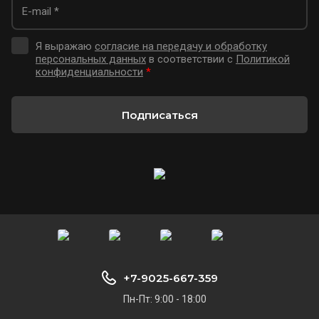
Я выражаю
согласие на передачу и обработку
персональных данных
в соответствии с
Политикой
конфиденциальности
*
Подписаться
+7-9025-667-359
Пн-Пт: 9:00 - 18:00