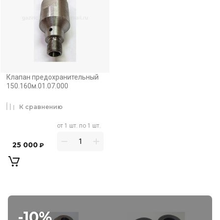
Клапан предохранительный
150.160м.01.07.000
К сравнению
от 1 шт. по 1 шт.
25 000
₽
-10%